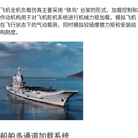
飞机全机负载仿真主要采用 “铁鸟” 台架的形式，加载控制和
作动机构用于对飞机舵机系统进行机械力矩加载，模拟飞机
在飞行状态下的气动载荷，同时模拟铰链摩擦力矩和安装结
构刚度。
船舶多通道加载系统