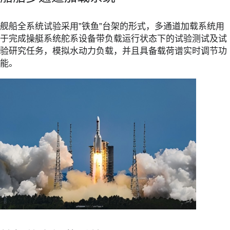
舰船全系统试验采用”铁鱼”台架的形式，多通道加载系统用
于完成操艇系统舵系设备带负载运行状态下的试验测试及试
验研究任务，模拟水动力负载，并且具备载荷谱实时调节功
能。