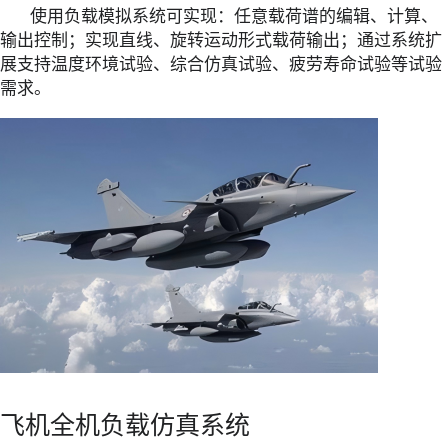
使⽤负载模拟系统可实现：任意载荷谱的编辑、计算、
输出控制；实现直线、旋转运动形式载荷输出；通过系统扩
展⽀持温度环境试验、综合仿真试验、疲劳寿命试验等试验
需求。
飞机全机负载仿真系统