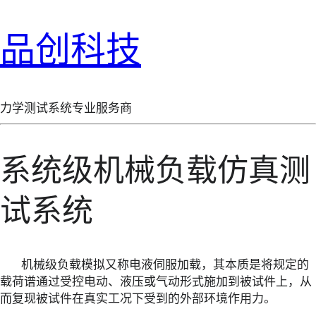
品创科技
力学测试系统专业服务商
系统级机械负载仿真测
试系统
机械级负载模拟⼜称电液伺服加载，其本质是将规定的
载荷谱通过受控电动、液压或⽓动形式施加到被试件上，从
⽽复现被试件在真实⼯况下受到的外部环境作⽤⼒。