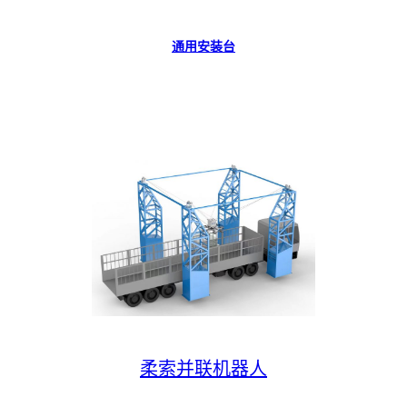
通用安装台
柔索并联机器人