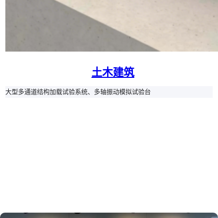
土木建筑
大型多通道结构加载试验系统、多轴振动模拟试验台
关于品创
值得信赖的合作伙伴