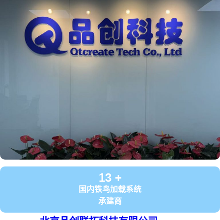
13 +
国内铁鸟加载系统
承建商