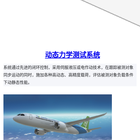
动态力学测试系统
系统通过先进的闭环控制，采用伺服液压或电作动技术，在跟踪被测对象
同步运动的同时，施加各种高动态、高精度载荷，评估被测对象负载条件
下动静态性能。