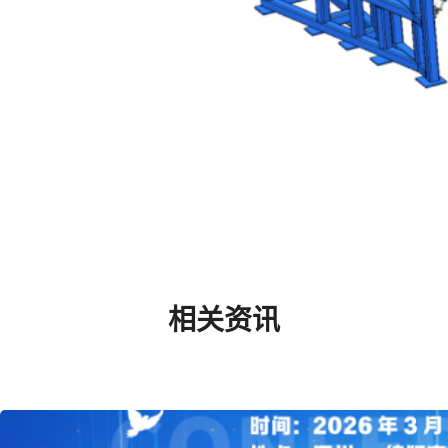
北京市军民融合领军企业
中关村首台套
拥有自主知识产权、取得多项发明专利、实用新型专
利、软件著作权等
深度的系统理解 全面的专业覆盖 标准化设备
集成
相关资讯