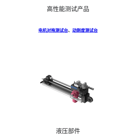
高性能测试产品
电机对拖测试台
、
动刚度测试台
液压部件