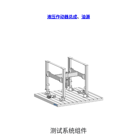
液压作动器总成
、
油源
测试系统组件