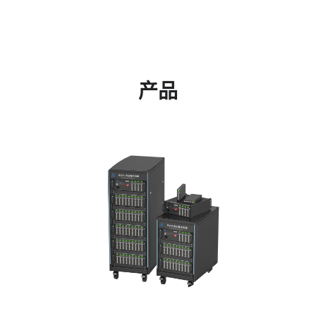
户信赖的战略合作伙伴。
产品