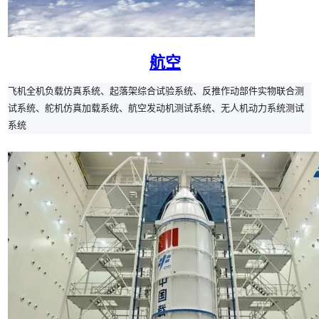
航空
飞机全机负载仿真系统、起落架综合试验系统、反推作动部件实物联合测
试系统、舵机仿真加载系统、航空发动机测试系统、无人机动力系统测试
系统