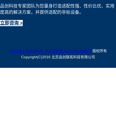
品创科技专家团队为您量身打造适配性强、性价比优、实用
度高的解决方案，并提供适配的非标设备。
立即咨询 >
京ICP备11026669号
京公网安备110108003886号
版权所有
Copyright(C)2016 北京品创联拓科技有限公司