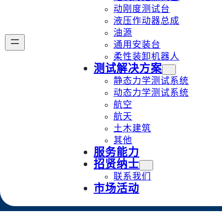
动刚度测试台
液压作动器总成
油源
通用安装台
柔性装卸机器人
测试解决方案
静态力学测试系统
动态力学测试系统
航空
航天
土木建筑
其他
服务能力
招贤纳士
联系我们
市场活动