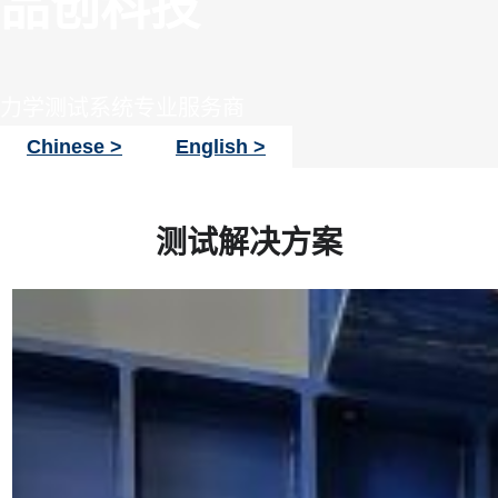
品创科技
力学测试系统专业服务商
Chinese
>
English
>
测试解决方案