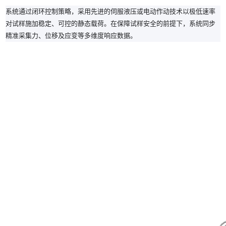
系统通过闭环控制策略，采用先进的伺服液压或电动作动技术以极低速率
对试样施加稳定、可控的静态载荷。在保障试样安全的前提下，系统同步
精准采集力、位移及应变等多维度响应数据。