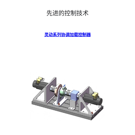
先进的控制技术
灵动系列协调加载控制器