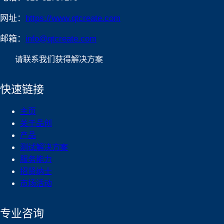
网址：
https://www.qtcreate.com
邮箱：
info@qtcreate.com
请联系我们获得解决方案
快速链接
主页
关于品创
产品
测试解决方案
服务能力
招贤纳士
市场活动
专业咨询