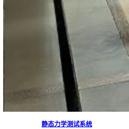
静态力学测试系统