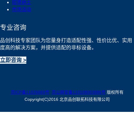
招贤纳士
市场活动
专业咨询
品创科技专家团队为您量身打造适配性强、性价比优、实用
度高的解决方案，并提供适配的非标设备。
立即咨询 >
京ICP备11026669号
京公网安备110108003886号
版权所有
Copyright(C)2016 北京品创联拓科技有限公司