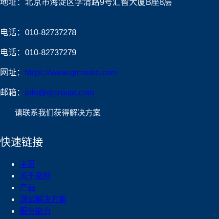
地址：北京市海淀区学清路9号汇智大厦B座8层
电话：010-82737278
电话：010-82737279
网址：
https://www.qtcreate.com
邮箱：
info@qtcreate.com
请联系我们获得解决方案
快速链接
主页
关于品创
产品
测试解决方案
服务能力