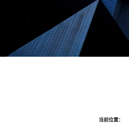
联系我们
当前位置：