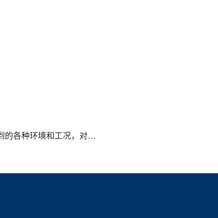
到的各种环境和工况，对…