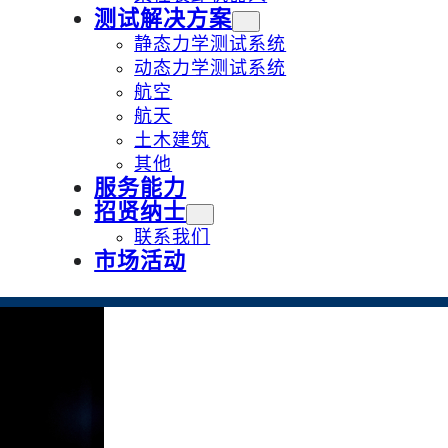
测试解决方案
静态力学测试系统
动态力学测试系统
航空
航天
土木建筑
其他
服务能力
招贤纳士
联系我们
市场活动