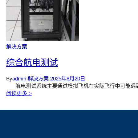
解决方案
综合航电测试
By
admin
解决方案
2025年8月20日
航电测试系统主要通过模拟飞机在实际飞行中可能遇
阅读更多 >