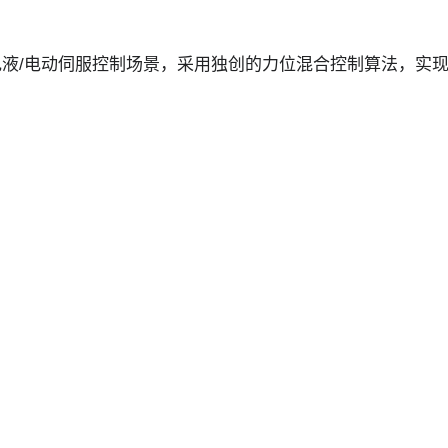
液/电动伺服控制场景，采用独创的力位混合控制算法，实现